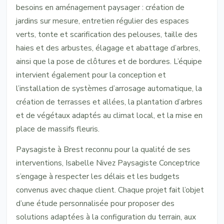
besoins en aménagement paysager : création de
jardins sur mesure, entretien régulier des espaces
verts, tonte et scarification des pelouses, taille des
haies et des arbustes, élagage et abattage d’arbres,
ainsi que la pose de clôtures et de bordures. L’équipe
intervient également pour la conception et
l’installation de systèmes d’arrosage automatique, la
création de terrasses et allées, la plantation d’arbres
et de végétaux adaptés au climat local, et la mise en
place de massifs fleuris.
Paysagiste à Brest reconnu pour la qualité de ses
interventions, Isabelle Nivez Paysagiste Conceptrice
s’engage à respecter les délais et les budgets
convenus avec chaque client. Chaque projet fait l’objet
d’une étude personnalisée pour proposer des
solutions adaptées à la configuration du terrain, aux