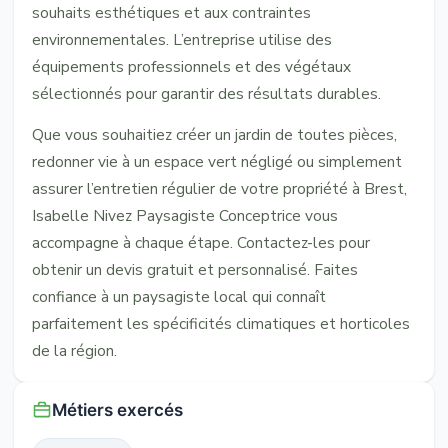
souhaits esthétiques et aux contraintes
environnementales. L’entreprise utilise des
équipements professionnels et des végétaux
sélectionnés pour garantir des résultats durables.
Que vous souhaitiez créer un jardin de toutes pièces,
redonner vie à un espace vert négligé ou simplement
assurer l’entretien régulier de votre propriété à Brest,
Isabelle Nivez Paysagiste Conceptrice vous
accompagne à chaque étape. Contactez-les pour
obtenir un devis gratuit et personnalisé. Faites
confiance à un paysagiste local qui connaît
parfaitement les spécificités climatiques et horticoles
de la région.
Métiers exercés