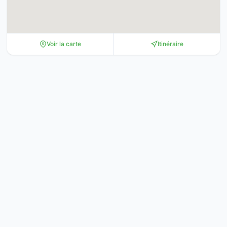
Voir la carte
Itinéraire