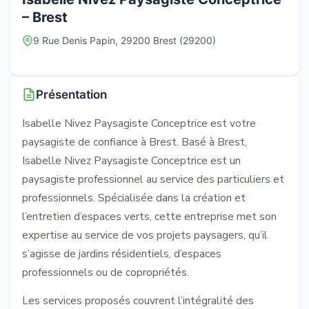
– Brest
9 Rue Denis Papin, 29200 Brest (29200)
Présentation
Isabelle Nivez Paysagiste Conceptrice est votre
paysagiste de confiance à Brest. Basé à Brest,
Isabelle Nivez Paysagiste Conceptrice est un
paysagiste professionnel au service des particuliers et
professionnels. Spécialisée dans la création et
l’entretien d’espaces verts, cette entreprise met son
expertise au service de vos projets paysagers, qu’il
s’agisse de jardins résidentiels, d’espaces
professionnels ou de copropriétés.
Les services proposés couvrent l’intégralité des