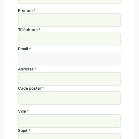
Prénom
*
Téléphone
*
Email
*
Adresse
*
Code postal
*
Ville
*
Sujet
*