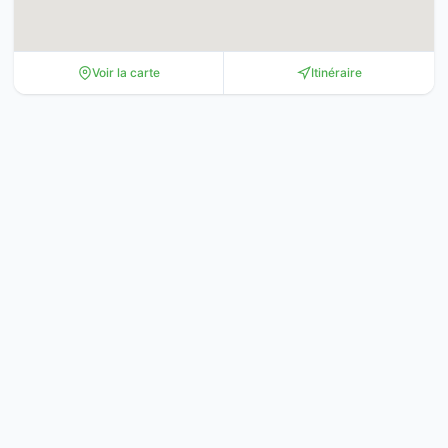
Voir la carte
Itinéraire