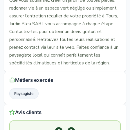
Que vous souhaitiez créer un jardin de toutes pièces,
redonner vie à un espace vert négligé ou simplement
assurer l’entretien régulier de votre propriété à Tours,
Jardin Bleu SARL vous accompagne à chaque étape.
Contactez-les pour obtenir un devis gratuit et
personnalisé. Retrouvez toutes leurs réalisations et
prenez contact via leur site web. Faites confiance à un
paysagiste local qui connaît parfaitement les
spécificités climatiques et horticoles de la région.
Métiers exercés
Paysagiste
Avis clients