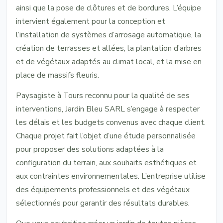
ainsi que la pose de clôtures et de bordures. L’équipe
intervient également pour la conception et
l’installation de systèmes d’arrosage automatique, la
création de terrasses et allées, la plantation d’arbres
et de végétaux adaptés au climat local, et la mise en
place de massifs fleuris.
Paysagiste à Tours reconnu pour la qualité de ses
interventions, Jardin Bleu SARL s’engage à respecter
les délais et les budgets convenus avec chaque client.
Chaque projet fait l’objet d’une étude personnalisée
pour proposer des solutions adaptées à la
configuration du terrain, aux souhaits esthétiques et
aux contraintes environnementales. L’entreprise utilise
des équipements professionnels et des végétaux
sélectionnés pour garantir des résultats durables.