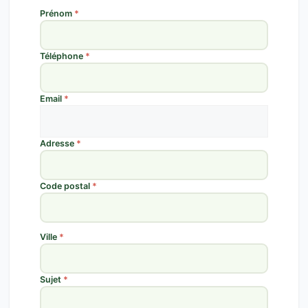
Prénom
*
Téléphone
*
Email
*
Adresse
*
Code postal
*
Ville
*
Sujet
*