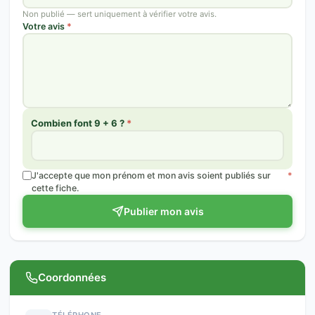
Non publié — sert uniquement à vérifier votre avis.
Votre avis
*
Combien font 9 + 6 ?
*
J'accepte que mon prénom et mon avis soient publiés sur
*
cette fiche.
Publier mon avis
Coordonnées