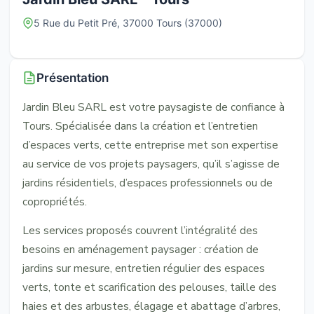
5 Rue du Petit Pré, 37000 Tours (37000)
Présentation
Jardin Bleu SARL est votre paysagiste de confiance à
Tours. Spécialisée dans la création et l’entretien
d’espaces verts, cette entreprise met son expertise
au service de vos projets paysagers, qu’il s’agisse de
jardins résidentiels, d’espaces professionnels ou de
copropriétés.
Les services proposés couvrent l’intégralité des
besoins en aménagement paysager : création de
jardins sur mesure, entretien régulier des espaces
verts, tonte et scarification des pelouses, taille des
haies et des arbustes, élagage et abattage d’arbres,