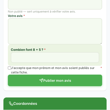
Non publié — sert uniquement à vérifier votre avis.
Votre avis
*
Combien font 8 + 5 ?
*
J'accepte que mon prénom et mon avis soient publiés sur
*
cette fiche.
Publier mon avis
Coordonnées