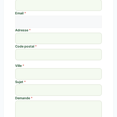
Email
*
Adresse
*
Code postal
*
Ville
*
Sujet
*
Demande
*