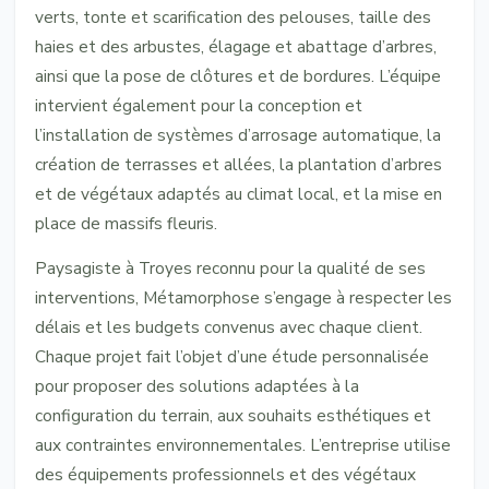
verts, tonte et scarification des pelouses, taille des
haies et des arbustes, élagage et abattage d’arbres,
ainsi que la pose de clôtures et de bordures. L’équipe
intervient également pour la conception et
l’installation de systèmes d’arrosage automatique, la
création de terrasses et allées, la plantation d’arbres
et de végétaux adaptés au climat local, et la mise en
place de massifs fleuris.
Paysagiste à Troyes reconnu pour la qualité de ses
interventions, Métamorphose s’engage à respecter les
délais et les budgets convenus avec chaque client.
Chaque projet fait l’objet d’une étude personnalisée
pour proposer des solutions adaptées à la
configuration du terrain, aux souhaits esthétiques et
aux contraintes environnementales. L’entreprise utilise
des équipements professionnels et des végétaux