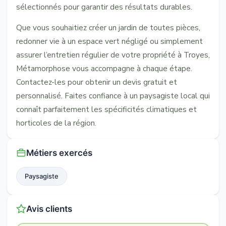
sélectionnés pour garantir des résultats durables.
Que vous souhaitiez créer un jardin de toutes pièces,
redonner vie à un espace vert négligé ou simplement
assurer l’entretien régulier de votre propriété à Troyes,
Métamorphose vous accompagne à chaque étape.
Contactez-les pour obtenir un devis gratuit et
personnalisé. Faites confiance à un paysagiste local qui
connaît parfaitement les spécificités climatiques et
horticoles de la région.
Métiers exercés
Paysagiste
Avis clients