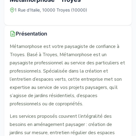
1 Rue d'Italie, 10000 Troyes (10000)
Présentation
Métamorphose est votre paysagiste de confiance à
Troyes. Basé à Troyes, Métamorphose est un
paysagiste professionnel au service des particuliers et
professionnels. Spécialisée dans la création et
l’entretien d’espaces verts, cette entreprise met son
expertise au service de vos projets paysagers, qu’il
s’agisse de jardins résidentiels, d’espaces
professionnels ou de copropriétés.
Les services proposés couvrent l’intégralité des
besoins en aménagement paysager : création de
jardins sur mesure, entretien régulier des espaces