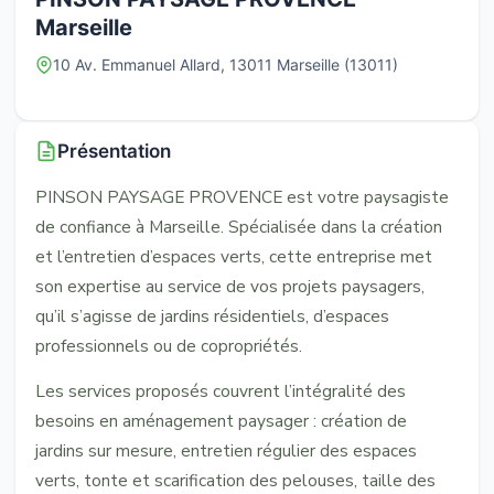
Marseille
10 Av. Emmanuel Allard, 13011 Marseille (13011)
Présentation
PINSON PAYSAGE PROVENCE est votre paysagiste
de confiance à Marseille. Spécialisée dans la création
et l’entretien d’espaces verts, cette entreprise met
son expertise au service de vos projets paysagers,
qu’il s’agisse de jardins résidentiels, d’espaces
professionnels ou de copropriétés.
Les services proposés couvrent l’intégralité des
besoins en aménagement paysager : création de
jardins sur mesure, entretien régulier des espaces
verts, tonte et scarification des pelouses, taille des