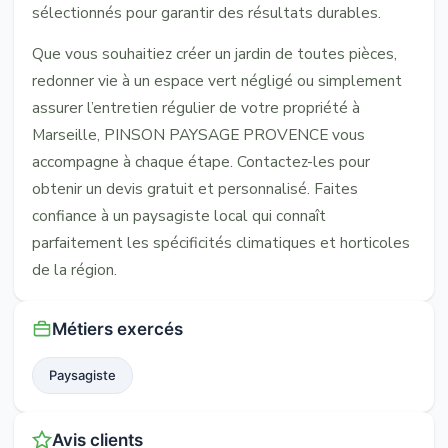
sélectionnés pour garantir des résultats durables.
Que vous souhaitiez créer un jardin de toutes pièces,
redonner vie à un espace vert négligé ou simplement
assurer l’entretien régulier de votre propriété à
Marseille, PINSON PAYSAGE PROVENCE vous
accompagne à chaque étape. Contactez-les pour
obtenir un devis gratuit et personnalisé. Faites
confiance à un paysagiste local qui connaît
parfaitement les spécificités climatiques et horticoles
de la région.
Métiers exercés
Paysagiste
Avis clients