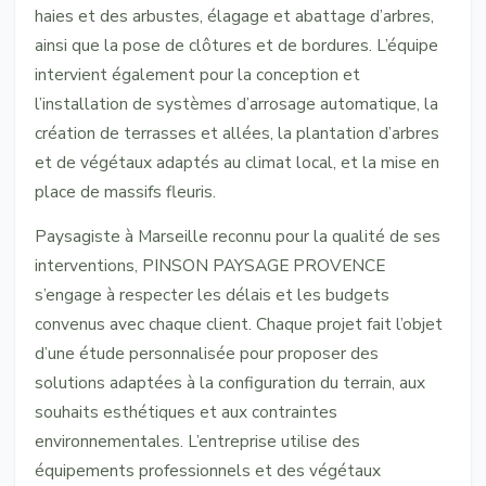
haies et des arbustes, élagage et abattage d’arbres,
ainsi que la pose de clôtures et de bordures. L’équipe
intervient également pour la conception et
l’installation de systèmes d’arrosage automatique, la
création de terrasses et allées, la plantation d’arbres
et de végétaux adaptés au climat local, et la mise en
place de massifs fleuris.
Paysagiste à Marseille reconnu pour la qualité de ses
interventions, PINSON PAYSAGE PROVENCE
s’engage à respecter les délais et les budgets
convenus avec chaque client. Chaque projet fait l’objet
d’une étude personnalisée pour proposer des
solutions adaptées à la configuration du terrain, aux
souhaits esthétiques et aux contraintes
environnementales. L’entreprise utilise des
équipements professionnels et des végétaux