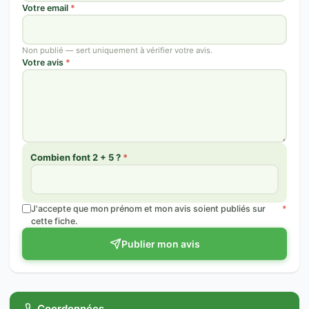
Votre email
*
Non publié — sert uniquement à vérifier votre avis.
Votre avis
*
Combien font 2 + 5 ?
*
J'accepte que mon prénom et mon avis soient publiés sur
*
cette fiche.
Publier mon avis
Coordonnées