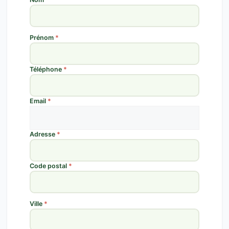
Prénom
*
Téléphone
*
Email
*
Adresse
*
Code postal
*
Ville
*