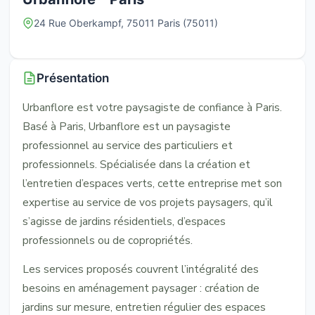
24 Rue Oberkampf, 75011 Paris (75011)
Présentation
Urbanflore est votre paysagiste de confiance à Paris.
Basé à Paris, Urbanflore est un paysagiste
professionnel au service des particuliers et
professionnels. Spécialisée dans la création et
l’entretien d’espaces verts, cette entreprise met son
expertise au service de vos projets paysagers, qu’il
s’agisse de jardins résidentiels, d’espaces
professionnels ou de copropriétés.
Les services proposés couvrent l’intégralité des
besoins en aménagement paysager : création de
jardins sur mesure, entretien régulier des espaces