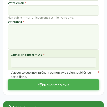
Votre email
*
Non publié — sert uniquement à vérifier votre avis.
Votre avis
*
Combien font 4 + 9 ?
*
J'accepte que mon prénom et mon avis soient publiés sur
*
cette fiche.
Publier mon avis