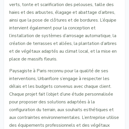
verts, tonte et scarification des pelouses, taille des
haies et des arbustes, élagage et abattage d’arbres,
ainsi que la pose de clôtures et de bordures. L’équipe
intervient également pour la conception et
l’installation de systèmes d’arrosage automatique, la
création de terrasses et allées, la plantation d’arbres
et de végétaux adaptés au climat local, et la mise en
place de massifs fleuris.
Paysagiste à Paris reconnu pour la qualité de ses
interventions, Urbanflore s’engage à respecter les
délais et les budgets convenus avec chaque client.
Chaque projet fait l’objet d’une étude personnalisée
pour proposer des solutions adaptées à la
configuration du terrain, aux souhaits esthétiques et
aux contraintes environnementales. L’entreprise utilise
des équipements professionnels et des végétaux