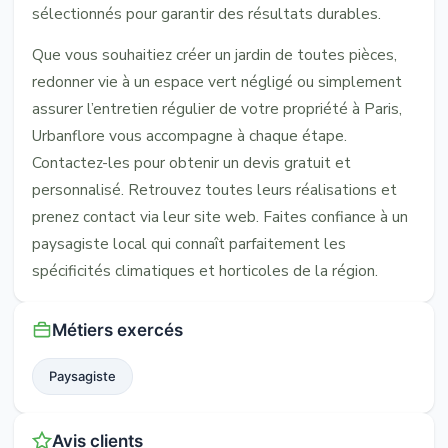
sélectionnés pour garantir des résultats durables.
Que vous souhaitiez créer un jardin de toutes pièces,
redonner vie à un espace vert négligé ou simplement
assurer l’entretien régulier de votre propriété à Paris,
Urbanflore vous accompagne à chaque étape.
Contactez-les pour obtenir un devis gratuit et
personnalisé. Retrouvez toutes leurs réalisations et
prenez contact via leur site web. Faites confiance à un
paysagiste local qui connaît parfaitement les
spécificités climatiques et horticoles de la région.
Métiers exercés
Paysagiste
Avis clients