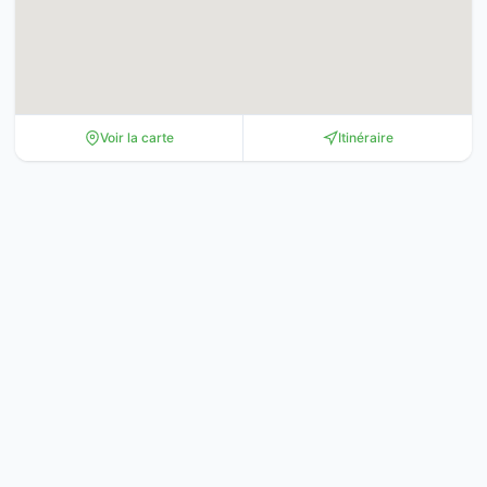
Voir la carte
Itinéraire