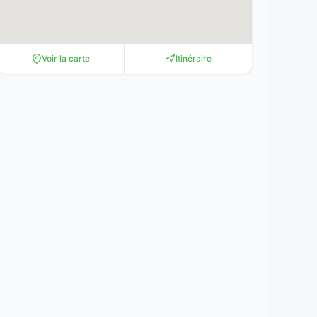
Voir la carte
Itinéraire