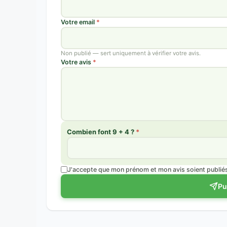
Votre email
*
Non publié — sert uniquement à vérifier votre avis.
Votre avis
*
Combien font 9 + 4 ?
*
J'accepte que mon prénom et mon avis soient publiés 
Pu