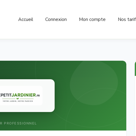
Accueil
Connexion
Mon compte
Nos tarif
ER PROFESSIONNEL